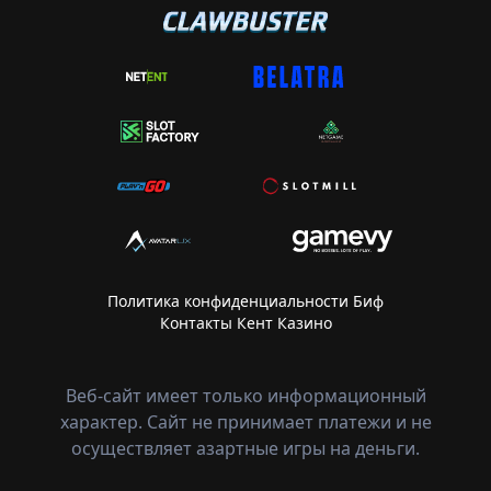
Политика конфиденциальности Биф
Контакты Кент Казино
Веб-сайт имеет только информационный
характер. Сайт не принимает платежи и не
осуществляет азартные игры на деньги.