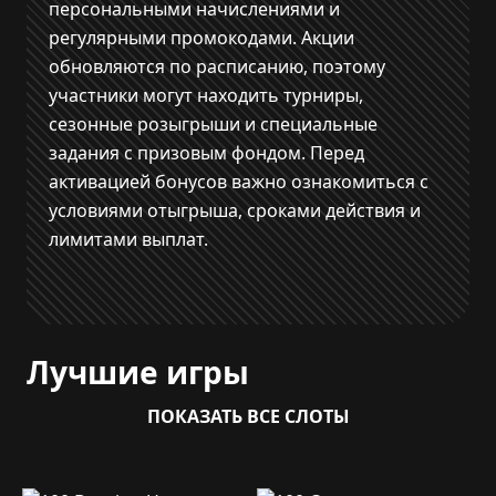
персональными начислениями и
регулярными промокодами. Акции
обновляются по расписанию, поэтому
участники могут находить турниры,
сезонные розыгрыши и специальные
задания с призовым фондом. Перед
активацией бонусов важно ознакомиться с
условиями отыгрыша, сроками действия и
лимитами выплат.
Лучшие игры
ПОКАЗАТЬ ВСЕ СЛОТЫ